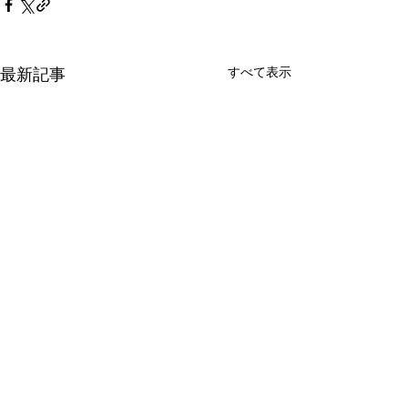
すべて表示
最新記事
コメント