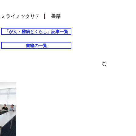
ミライノツクリテ
書籍
「がん・難病とくらし」記事一覧
書籍の一覧